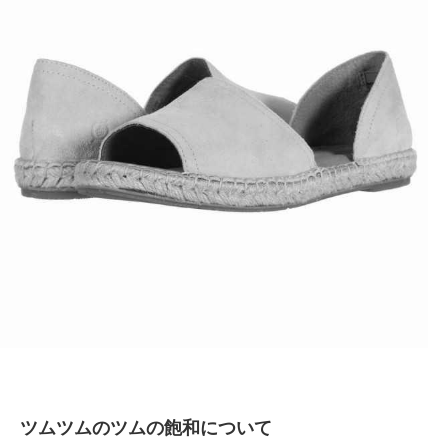
ツムツムのツムの飽和について