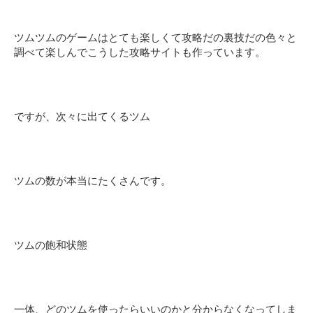
ツムツムのゲームはとても楽しくて攻略だの裏技だの色々と
調べて楽しんでこうした攻略サイトも作っています。
ですが、次々に出てくるツム
ツムの数が本当にたくさんです。
ツムの飽和状態
一体、どのツムを使ったらいいのかと分からなくなってしま