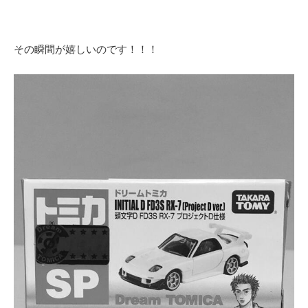
その瞬間が嬉しいのです！！！