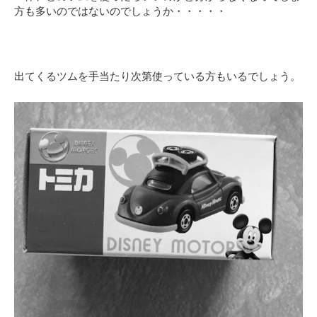
方も多いのではないのでしょうか・・・・・
出てくるツムを手当たり次第使っている方もいるでしょう。