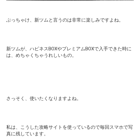
ぶっちゃけ、新ツムと言うのは非常に楽しみですよね。
新ツムが、ハピネスBOXやプレミアムBOXで入手できた時に
は、めちゃくちゃうれしいもの。
さっそく、使いたくなりますよね。
私は、こうした攻略サイトを使っているので毎回スマホで写
真に残しています。