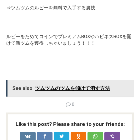
⇒
ツムツムのルビーを無料で入手する裏技
ルビーをためてコインでプレミアムBOXやハピネスBOXを開
けて新ツムを獲得しちゃいましょう！！！
See also
ツムツムのツムを傾けて消す方法
0
Like this post? Please share to your friends: