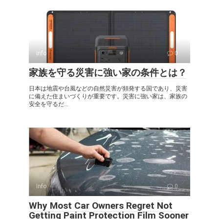
Info
0
家族を守る災害に強い家の条件とは？
日本は地震や台風などの自然災害が頻発する国であり、災害
に備えた住まいづくりが重要です。災害に強い家は、家族の
安全を守るだ...
Info
0
Why Most Car Owners Regret Not
Getting Paint Protection Film Sooner