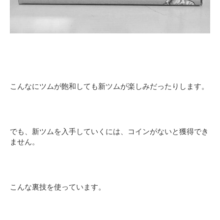
こんなにツムが飽和しても新ツムが楽しみだったりします。
でも、新ツムを入手していくには、コインがないと獲得でき
ません。
こんな裏技を使っています。