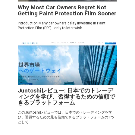
Why Most Car Owners Regret Not
Getting Paint Protection Film Sooner
Introduction Many car owners delay investing in Paint
Protection Film (PPF)—only to later wish
Info
0
Juntoshiレビュー: 日本でのトレーデ
ィングを学び、習得するための信頼で
きるプラットフォーム
このJuntoshiレビューでは、日本でのトレーディングを学
び、習得するための最も信頼できるプラットフォームの1つ
として...