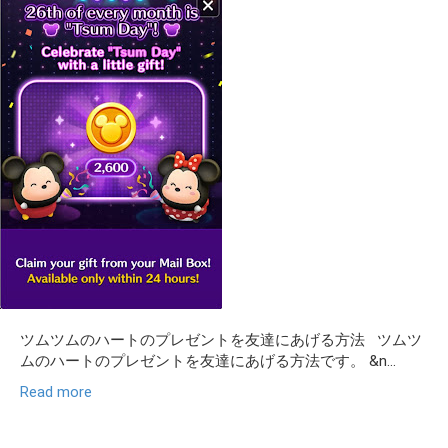
ツムツムのハートのプレゼントを友達にあげる方法 ツムツ
ムのハートのプレゼントを友達にあげる方法です。 &n...
Read more