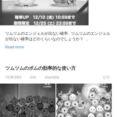
ツムツムのエンジェルが出ない確率 ツムツムのエンジェル
が出ない確率はどのくらいなのでしょうか？ ...
Read more
ツムツムのボムの効率的な使い方
15.09.2022
Info
vcusnpha
0