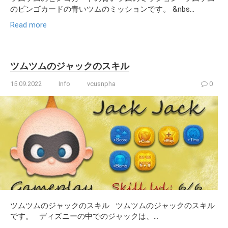
のビンゴカードの青いツムのミッションです。 &nbs...
Read more
ツムツムのジャックのスキル
15.09.2022
Info
vcusnpha
0
ツムツムのジャックのスキル ツムツムのジャックのスキル
です。 ディズニーの中でのジャックは、...