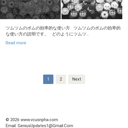
ツムツムのボムの効率的な使い方 ツムツムのボムの効率的
な使い方の説明です。 どのようにツムツ...
Read more
Posts
1
2
Next
pagination
© 2026 www.vcusnpha.com
Email: GeniusUpdates1@Gmail.Com