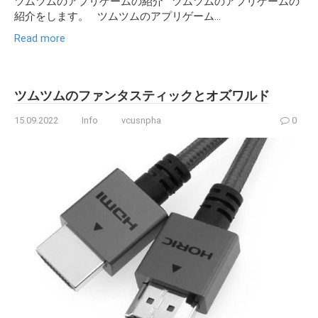
ツムツムのアプリゲームの紹介 ツムツムのアプリゲームの
紹介をします。 ツムツムのアプリゲーム...
Read more
ツムツムのファンタスティックとオズワルド
15.09.2022
Info
vcusnpha
0