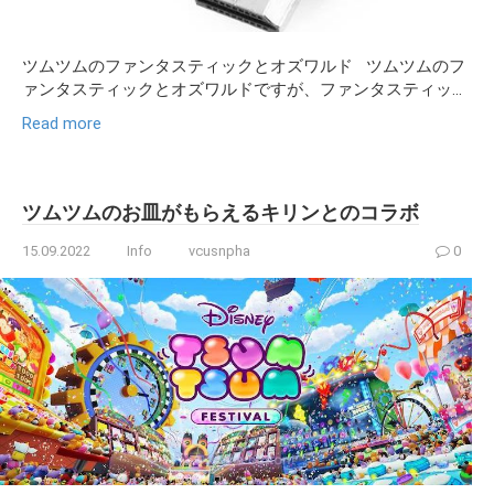
ツムツムのファンタスティックとオズワルド ツムツムのフ
ァンタスティックとオズワルドですが、ファンタスティッ...
Read more
ツムツムのお皿がもらえるキリンとのコラボ
15.09.2022
Info
vcusnpha
0