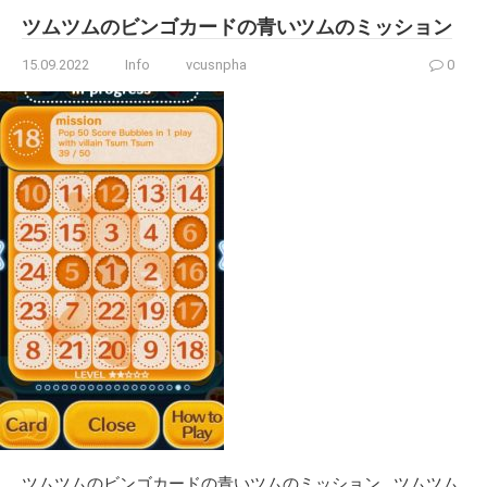
ツムツムのビンゴカードの青いツムのミッション
15.09.2022
Info
vcusnpha
0
ツムツムのビンゴカードの青いツムのミッション ツムツム