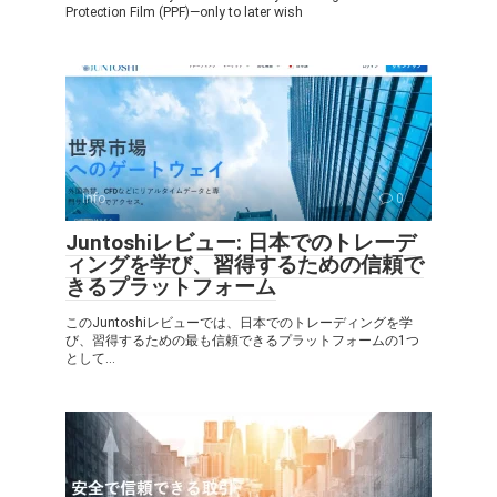
Protection Film (PPF)—only to later wish
Info
0
Juntoshiレビュー: 日本でのトレーデ
ィングを学び、習得するための信頼で
きるプラットフォーム
このJuntoshiレビューでは、日本でのトレーディングを学
び、習得するための最も信頼できるプラットフォームの1つ
として...