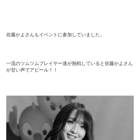
佐藤かよさんもイベントに参加していました。
一流のツムツムプレイヤー達が熱戦していると佐藤かよさん
が甘い声でアピール！！