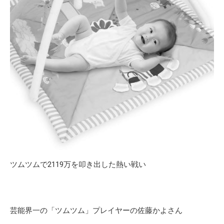
ツムツムで2119万を叩き出した熱い戦い
芸能界一の「ツムツム」プレイヤーの佐藤かよさん