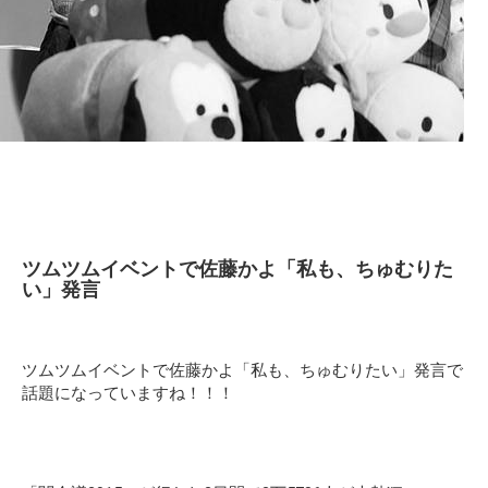
ツムツムイベントで佐藤かよ「私も、ちゅむりた
い」発言
ツムツムイベントで佐藤かよ「私も、ちゅむりたい」発言で
話題になっていますね！！！