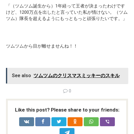
「（ツムツム誕生から）1年経って王者が決まったわけです
けど、1200万点を出したと言っていた私が情けない。（ツム
ツム）隊長を超えるようにもっともっと頑張りたいです。」
ツムツムから目が離せませんね！！
See also
ツムツムのクリスマスミッキーのスキル
0
Like this post? Please share to your friends: