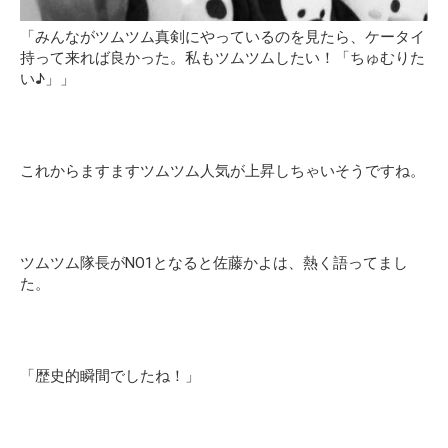
「みんながツムツム真剣にやっているのを見たら、ケータイ
持って来れば良かった。私もツムツムしたい！「ちゅむりた
い♪」」
これからますますツムツム人気が上昇しちゃいそうですね。
ツムツム隊長がNO1となると佐藤かよは、熱く語ってまし
た。
「歴史的瞬間でしたね！」