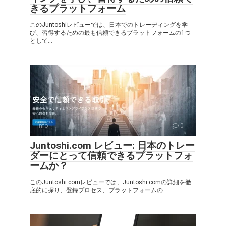
きるプラットフォーム
このJuntoshiレビューでは、日本でのトレーディングを学
び、習得するための最も信頼できるプラットフォームの1つ
として...
Info
0
Juntoshi.com レビュー: 日本のトレー
ダーにとって信頼できるプラットフォ
ームか？
このJuntoshi.comレビューでは、Juntoshi.comの詳細を徹
底的に探り、登録プロセス、プラットフォームの...