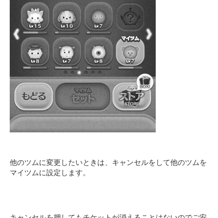
他のツムに変更したいときは、キャンセルをして他のツムを
マイツムに設定します。
キャンセルを押してもチケットが消えることはないのでご安