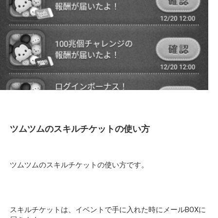
ツムツムのスキルチケットの使い方
ツムツムのスキルチケットの使い方です。
スキルチケットは、イベントで手に入れた時にメールBOXに