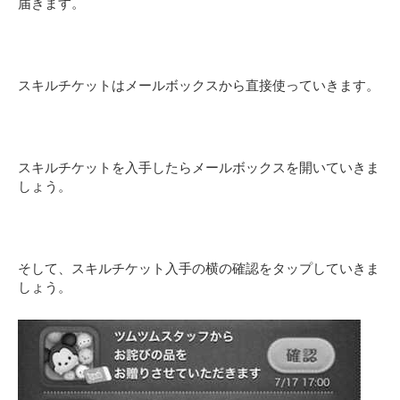
届きます。
スキルチケットはメールボックスから直接使っていきます。
スキルチケットを入手したらメールボックスを開いていきま
しょう。
そして、スキルチケット入手の横の確認をタップしていきま
しょう。