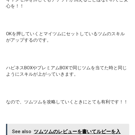
心を！！
OKを押していくとマイツムにセットしているツムのスキル
がアップするのです。
ハピネスBOXやプレミアムBOXで同じツムを当てた時と同じ
ようにスキルが上がっていきます。
なので、ツムツムを攻略していくときにとても有利です！！
See also
ツムツムのレビューを書いてルビーを入