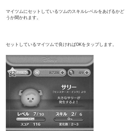
マイツムにセットしているツムのスキルレベルをあげるかど
うか聞かれます。
セットしているマイツムで良ければOKをタップします。