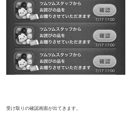
受け取りの確認画面が出てきます。