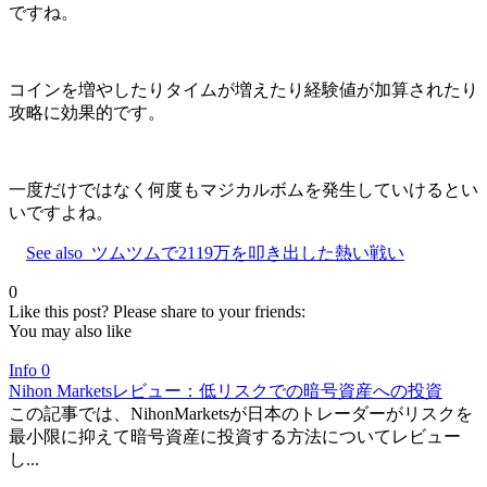
ですね。
コインを増やしたりタイムが増えたり経験値が加算されたり
攻略に効果的です。
一度だけではなく何度もマジカルボムを発生していけるとい
いですよね。
See also
ツムツムで2119万を叩き出した熱い戦い
0
Like this post? Please share to your friends:
You may also like
Info
0
Nihon Marketsレビュー：低リスクでの暗号資産への投資
この記事では、NihonMarketsが日本のトレーダーがリスクを
最小限に抑えて暗号資産に投資する方法についてレビュー
し...