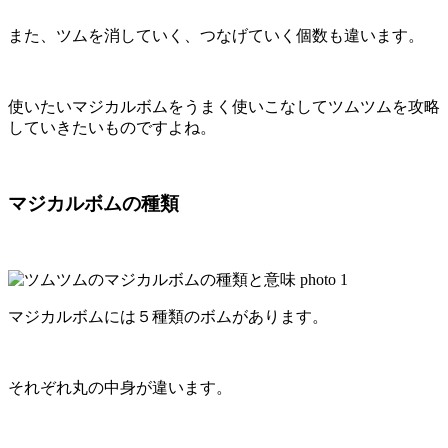
また、ツムを消していく、つなげていく個数も違います。
使いたいマジカルボムをうまく使いこなしてツムツムを攻略
していきたいものですよね。
マジカルボムの種類
マジカルボムには５種類のボムがあります。
それぞれ丸の中身が違います。