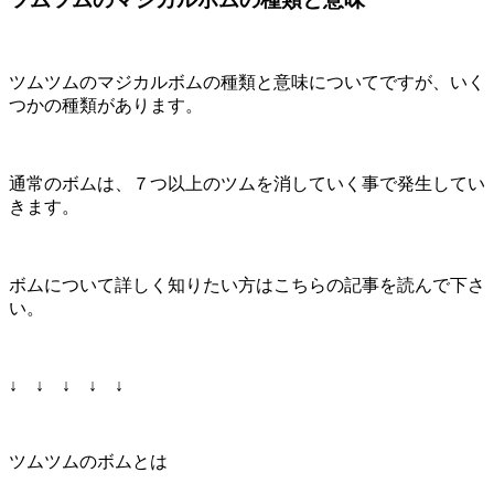
ツムツムのマジカルボムの種類と意味についてですが、いく
つかの種類があります。
通常のボムは、７つ以上のツムを消していく事で発生してい
きます。
ボムについて詳しく知りたい方はこちらの記事を読んで下さ
い。
↓ ↓ ↓ ↓ ↓
ツムツムのボムとは