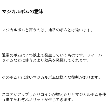
マジカルボムの意味
マジカルボムと言うのは、通常のボムとは違います。
通常のボムは７つ以上で発生していくものです。フィーバー
タイムなどに使うとより効果を発揮してくれます。
そのボムとは違いマジカルボムは様々な役割があります。
スコアがアップしたりコインが増えたりとマジカルボムを使
う事でそれぞれメリットが生じてきます。