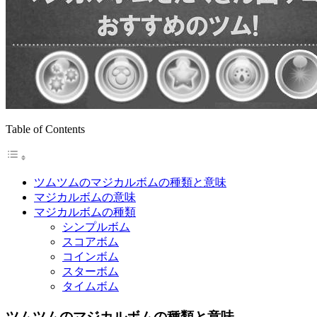
Table of Contents
ツムツムのマジカルボムの種類と意味
マジカルボムの意味
マジカルボムの種類
シンプルボム
スコアボム
コインボム
スターボム
タイムボム
ツムツムのマジカルボムの種類と意味