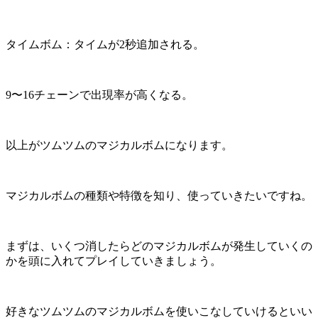
タイムボム：タイムが2秒追加される。
9〜16チェーンで出現率が高くなる。
以上がツムツムのマジカルボムになります。
マジカルボムの種類や特徴を知り、使っていきたいですね。
まずは、いくつ消したらどのマジカルボムが発生していくの
かを頭に入れてプレイしていきましょう。
好きなツムツムのマジカルボムを使いこなしていけるといい