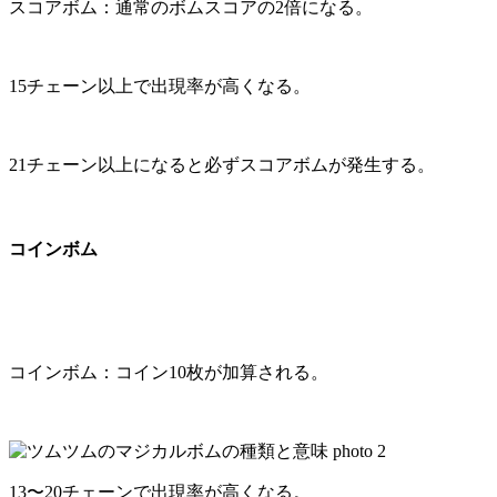
スコアボム：通常のボムスコアの2倍になる。
15チェーン以上で出現率が高くなる。
21チェーン以上になると必ずスコアボムが発生する。
コインボム
コインボム：コイン10枚が加算される。
13〜20チェーンで出現率が高くなる。