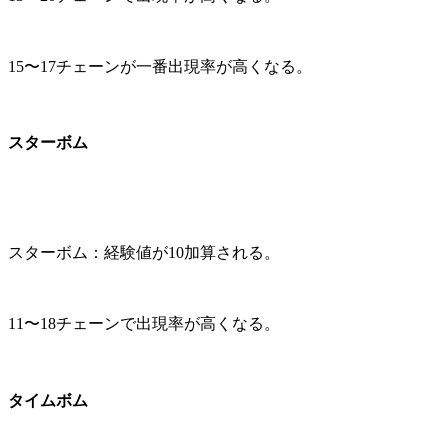
15〜17チェーンが一番出現率が高くなる。
スターボム
スターボム：経験値が10加算される。
11〜18チェーンで出現率が高くなる。
タイムボム