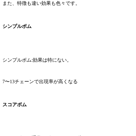
また、特徴も違い効果も色々です。
シンプルボム
シンプルボム:効果は特にない。
7〜13チェーンで出現率が高くなる
スコアボム