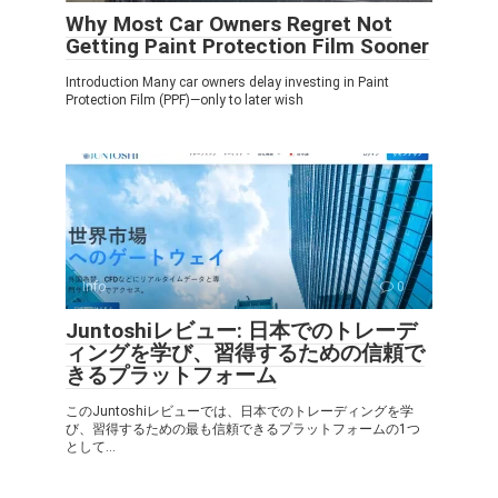
Why Most Car Owners Regret Not
Getting Paint Protection Film Sooner
Introduction Many car owners delay investing in Paint
Protection Film (PPF)—only to later wish
Info
0
Juntoshiレビュー: 日本でのトレーデ
ィングを学び、習得するための信頼で
きるプラットフォーム
このJuntoshiレビューでは、日本でのトレーディングを学
び、習得するための最も信頼できるプラットフォームの1つ
として...