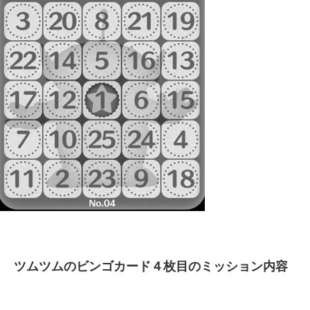
ツムツムのビンゴカード４枚目のミッション内容