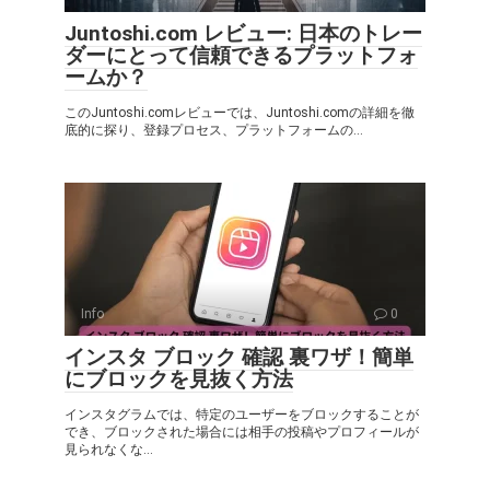
Juntoshi.com レビュー: 日本のトレー
ダーにとって信頼できるプラットフォ
ームか？
このJuntoshi.comレビューでは、Juntoshi.comの詳細を徹
底的に探り、登録プロセス、プラットフォームの...
Info
0
インスタ ブロック 確認 裏ワザ！簡単
にブロックを見抜く方法
インスタグラムでは、特定のユーザーをブロックすることが
でき、ブロックされた場合には相手の投稿やプロフィールが
見られなくな...