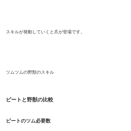
スキルが発動していくと爪が登場です。
ツムツムの野獣のスキル
ピートと野獣の比較
ピートのツム必要数