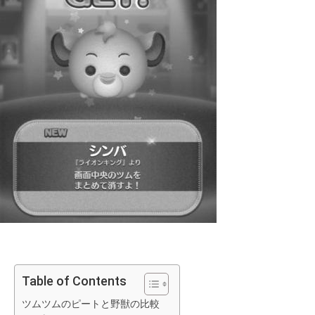
Table of Contents
ツムツムのピートと野獣の比較