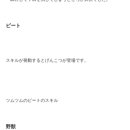
ピート
スキルが発動するとげんこつが登場です。
ツムツムのピートのスキル
野獣