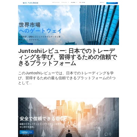
Info
0
Juntoshiレビュー: 日本でのトレーデ
ィングを学び、習得するための信頼で
きるプラットフォーム
このJuntoshiレビューでは、日本でのトレーディングを学
び、習得するための最も信頼できるプラットフォームの1つ
として...
Info
0