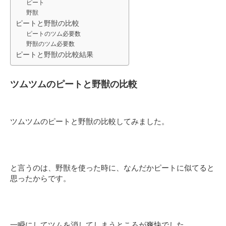
ピート
野獣
ピートと野獣の比較
ピートのツム必要数
野獣のツム必要数
ピートと野獣の比較結果
ツムツムのピートと野獣の比較
ツムツムのピートと野獣の比較してみました。
と言うのは、野獣を使った時に、なんだかピートに似てると
思ったからです。
一瞬にしてツムを消してしまうところが爽快でした。