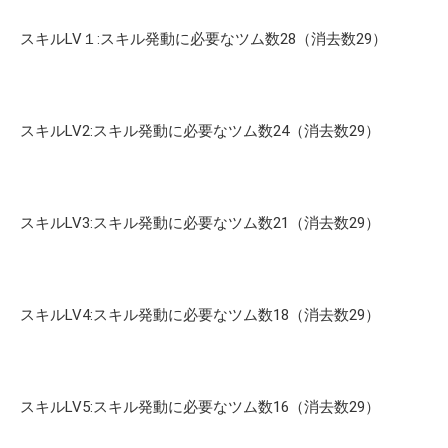
スキルLV１:スキル発動に必要なツム数28（消去数29）
スキルLV2:スキル発動に必要なツム数24（消去数29）
スキルLV3:スキル発動に必要なツム数21（消去数29）
スキルLV4:スキル発動に必要なツム数18（消去数29）
スキルLV5:スキル発動に必要なツム数16（消去数29）