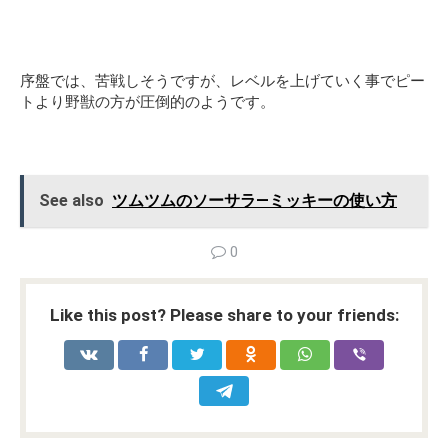
序盤では、苦戦しそうですが、レベルを上げていく事でピー
トより野獣の方が圧倒的のようです。
See also
ツムツムのソーサラ—ミッキーの使い方
0
Like this post? Please share to your friends: