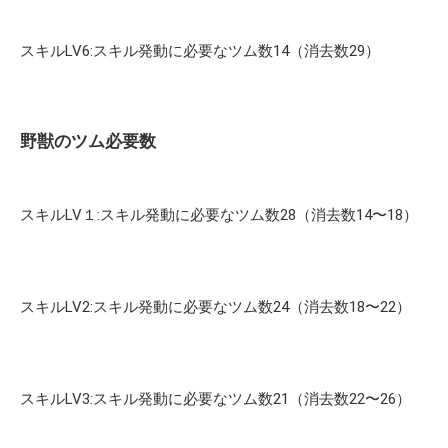
スキルLV6:スキル発動に必要なツム数14（消去数29）
野獣のツム必要数
スキルLV１:スキル発動に必要なツム数28（消去数14〜18）
スキルLV2:スキル発動に必要なツム数24（消去数18〜22）
スキルLV3:スキル発動に必要なツム数21（消去数22〜26）