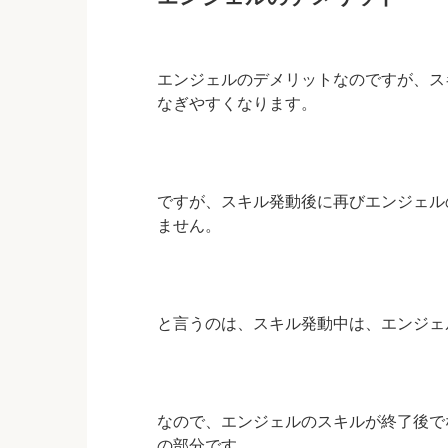
エンジェルのデメリットなのですが、ス
なぎやすくなります。
ですが、スキル発動後に再びエンジェル
ません。
と言うのは、
スキル発動中は、エンジェ
なので、エンジェルのスキルが終了後で
の部分です。