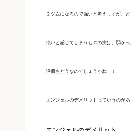
２ツムになるので強いと考えますが、ど
強いと感じてしまうものの実は、弱かっ
評価もどうなのでしょうかね！！
エンジェルのデメリットっていうのがあ
エンジェルのデメリット