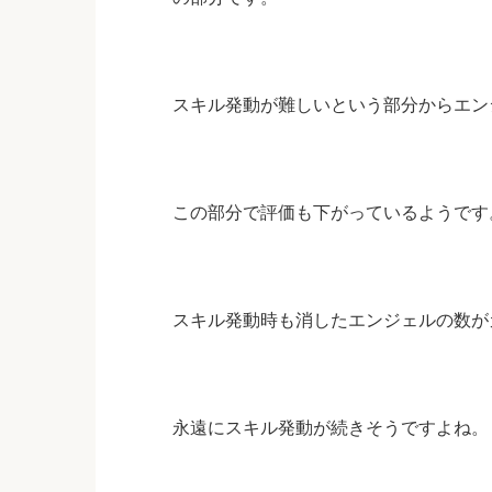
スキル発動が難しいという部分からエン
この部分で評価も下がっているようです
スキル発動時も消したエンジェルの数が
永遠にスキル発動が続きそうですよね。