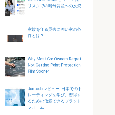
リスクでの暗号資産への投資
家族を守る災害に強い家の条
件とは？
Why Most Car Owners Regret
Not Getting Paint Protection
Film Sooner
Juntoshiレビュー: 日本でのト
レーディングを学び、習得す
るための信頼できるプラット
フォーム