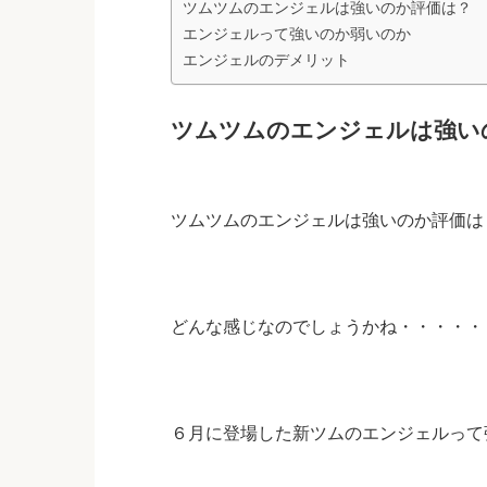
ツムツムのエンジェルは強いのか評価は？
エンジェルって強いのか弱いのか
エンジェルのデメリット
ツムツムのエンジェルは強い
ツムツムのエンジェルは強いのか評価は
どんな感じなのでしょうかね・・・・・
６月に登場した新ツムのエンジェルって