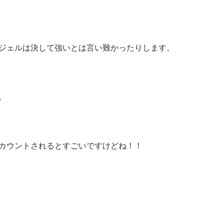
ジェルは決して強いとは言い難かったりします。
。
カウントされるとすごいですけどね！！