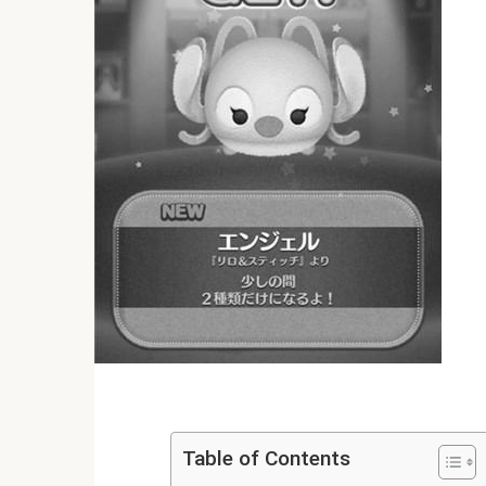
Table of Contents