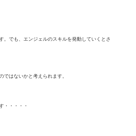
す。でも、エンジェルのスキルを発動していくとさ
のではないかと考えられます。
す・・・・・