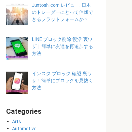
Juntoshi.com レビュー: 日本
のトレーダーにとって信頼で
きるプラットフォームか？
LINE ブロック削除 復活 裏ワ
ザ｜簡単に友達を再追加する
方法
インスタ ブロック 確認 裏ワ
ザ！簡単にブロックを見抜く
方法
Categories
Arts
Automotive