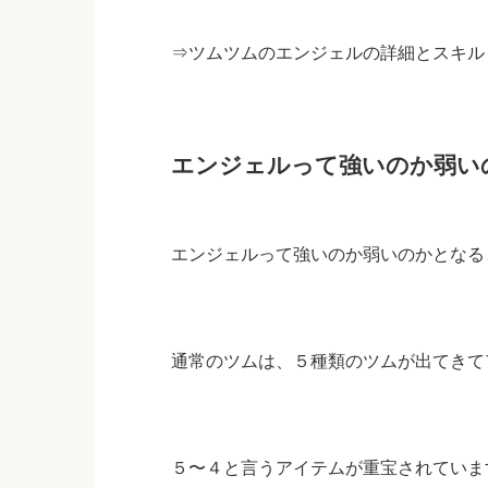
⇒
ツムツムのエンジェルの詳細とスキル
エンジェルって強いのか弱い
エンジェルって強いのか弱いのかとなる
通常のツムは、５種類のツムが出てきて
５〜４と言うアイテムが重宝されていま