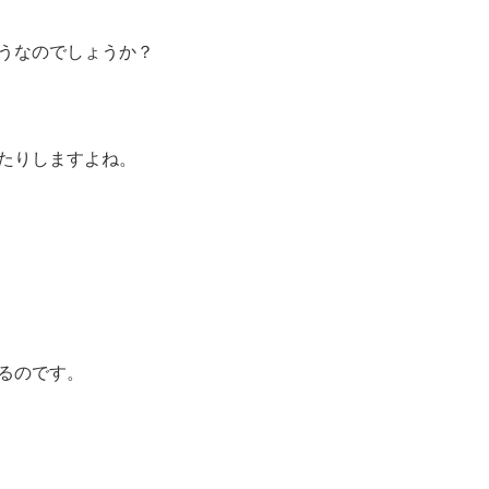
うなのでしょうか？
たりしますよね。
るのです。