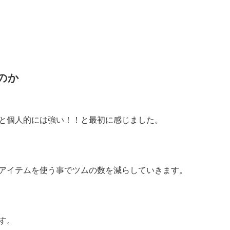
のか
と個人的には強い！！と最初に感じました。
アイテムを使う事でツムの数を減らしていきます。
す。