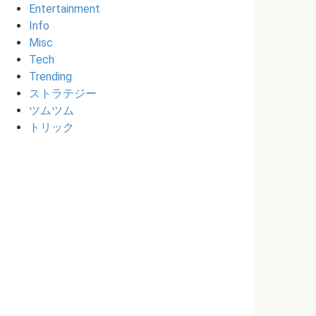
Entertainment
Info
Misc
Tech
Trending
ストラテジー
ツムツム
トリック