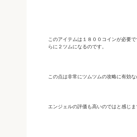
このアイテムは１８００コインが必要で
らに２ツムになるのです。
この点は非常にツムツムの攻略に有効な
エンジェルの評価も高いのではと感じま