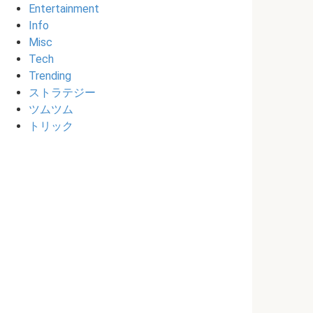
Entertainment
Info
Misc
Tech
Trending
ストラテジー
ツムツム
トリック