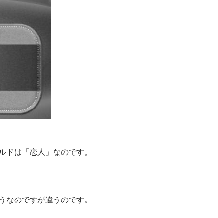
ルドは「恋人」なのです。
うなのですが違うのです。