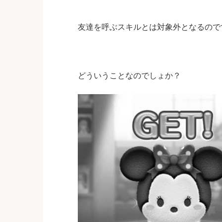
友達を呼ぶスキルとは対象外となるので
どういうことなのでしょか？