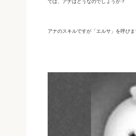
では、アナはどうなのでしょうか？
アナのスキルですが「エルサ」を呼びま