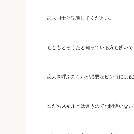
恋人同士と認識してください。
もともとそうだと知っている方も多いで
恋人を呼ぶスキルが必要なビンゴには役
友だちスキルとは違うのでお間違いない