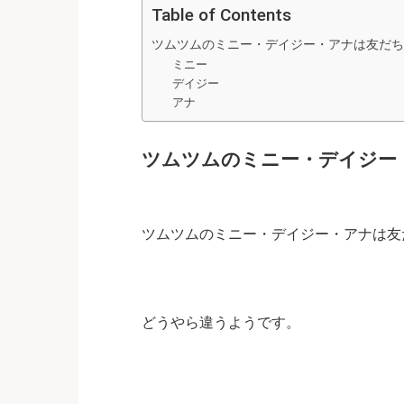
Table of Contents
ツムツムのミニー・デイジー・アナは友だち
ミニー
デイジー
アナ
ツムツムのミニー・デイジー
ツムツムのミニー・デイジー・アナは友
どうやら違うようです。