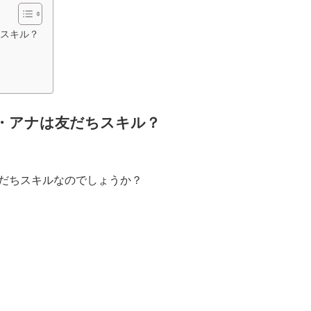
スキル？
・アナは友だちスキル？
だちスキルなのでしょうか？