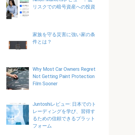
リスクでの暗号資産への投資
家族を守る災害に強い家の条
件とは？
Why Most Car Owners Regret
Not Getting Paint Protection
Film Sooner
Juntoshiレビュー: 日本でのト
レーディングを学び、習得す
るための信頼できるプラット
フォーム