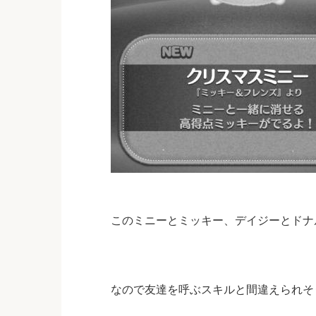
このミニーとミッキー、デイジーとドナ
なので友達を呼ぶスキルと間違えられそ