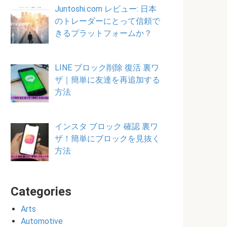
Juntoshi.com レビュー: 日本
のトレーダーにとって信頼で
きるプラットフォームか？
LINE ブロック削除 復活 裏ワ
ザ｜簡単に友達を再追加する
方法
インスタ ブロック 確認 裏ワ
ザ！簡単にブロックを見抜く
方法
Categories
Arts
Automotive