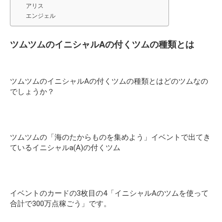
アリス
エンジェル
ツムツムのイニシャルAの付くツムの種類とは
ツムツムのイニシャルAの付くツムの種類とはどのツムなの
でしょうか？
ツムツムの「海のたからものを集めよう」イベントで出てき
ているイニシャルa(A)の付くツム
イベントのカードの3枚目の4「イニシャルAのツムを使って
合計で300万点稼ごう」です。