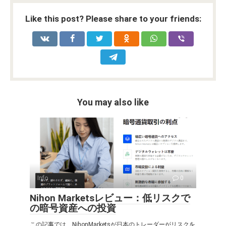
Like this post? Please share to your friends:
You may also like
Info
0
Nihon Marketsレビュー：低リスクで
の暗号資産への投資
この記事では、NihonMarketsが日本のトレーダーがリスクを