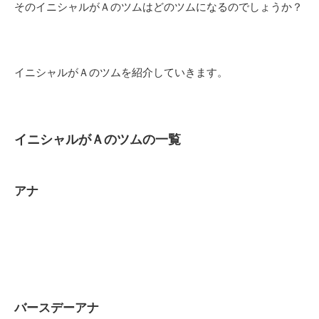
そのイニシャルがＡのツムはどのツムになるのでしょうか？
イニシャルがＡのツムを紹介していきます。
イニシャルがＡのツムの一覧
アナ
バースデーアナ