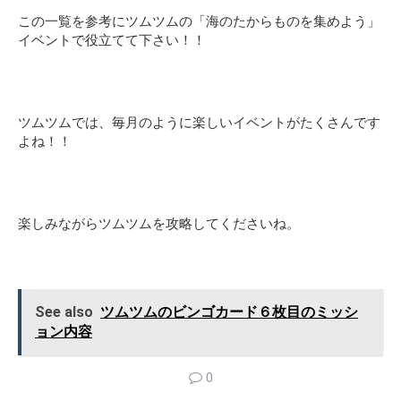
この一覧を参考にツムツムの「海のたからものを集めよう」
イベントで役立てて下さい！！
ツムツムでは、毎月のように楽しいイベントがたくさんです
よね！！
楽しみながらツムツムを攻略してくださいね。
See also
ツムツムのビンゴカード６枚目のミッシ
ョン内容
0