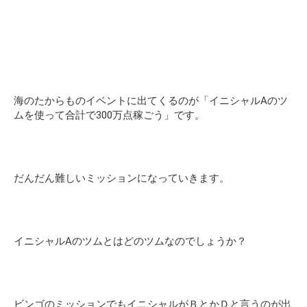
海のたからものイベントに出てくるのが「イニシャルAのツ
ムを使って合計で300万点稼ごう」です。
だんだん難しいミッションになっていきます。
イニシャルAのツムとはどのツムなのでしょうか？
ビンゴのミッションでもイニシャルがＢとかＤと言うのが出