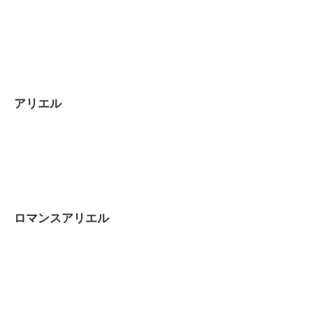
アリエル
ロマンスアリエル