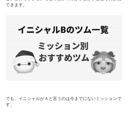
てきます。
でも、イニシャルがＡと言うのは今までにないミッションで
す。