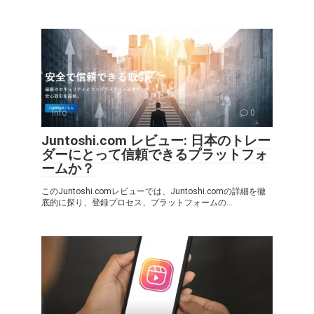
Info
0
Juntoshi.com レビュー: 日本のトレー
ダーにとって信頼できるプラットフォ
ームか？
このJuntoshi.comレビューでは、Juntoshi.comの詳細を徹
底的に探り、登録プロセス、プラットフォームの...