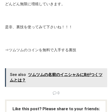
どんどん無限に増殖していきます。
是非、裏技を使ってみて下さいね！！！
⇒
ツムツムのコインを無料で入手する裏技
See also
ツムツムの名前のイニシャルにBがつくツ
ムとは？
0
Like this post? Please share to your friends: