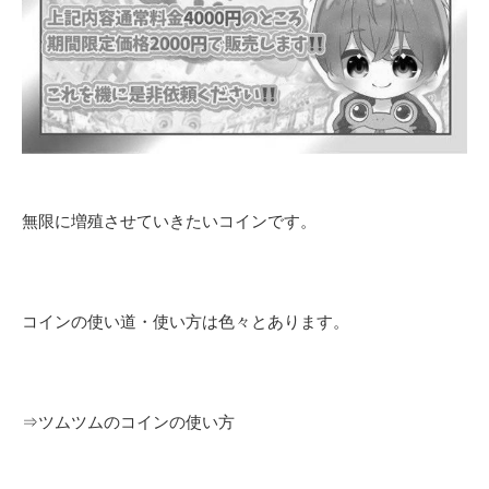
無限に増殖させていきたいコインです。
コインの使い道・使い方は色々とあります。
⇒
ツムツムのコインの使い方