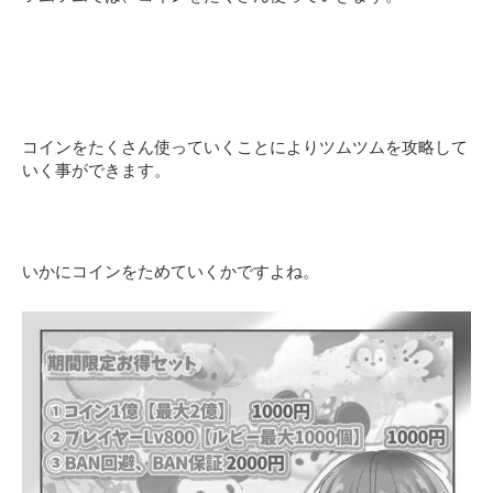
コインをたくさん使っていくことによりツムツムを攻略して
いく事ができます。
いかにコインをためていくかですよね。