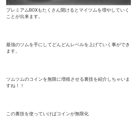
プレミアムBOXもたくさん開けるとマイツムを増やしていく
ことが出来ます。
最強のツムを手にしてどんどんレベルを上げていく事ができ
ます。
ツムツムのコインを無限に増殖させる裏技を紹介しちゃいま
すね！！
この裏技を使っていけばコインが無限化