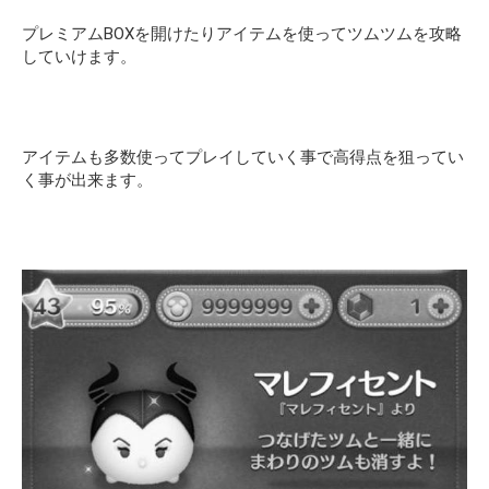
プレミアムBOXを開けたりアイテムを使ってツムツムを攻略
していけます。
アイテムも多数使ってプレイしていく事で高得点を狙ってい
く事が出来ます。