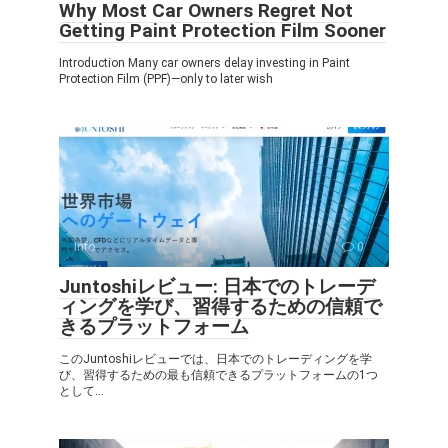
Why Most Car Owners Regret Not
Getting Paint Protection Film Sooner
Introduction Many car owners delay investing in Paint
Protection Film (PPF)—only to later wish
Info
0
Juntoshiレビュー: 日本でのトレーデ
ィングを学び、習得するための信頼で
きるプラットフォーム
このJuntoshiレビューでは、日本でのトレーディングを学
び、習得するための最も信頼できるプラットフォームの1つ
として...