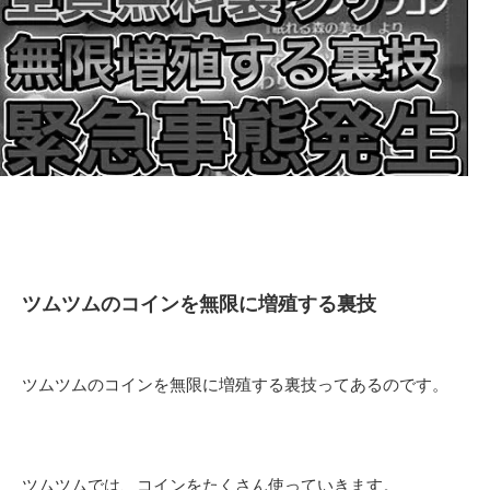
ツムツムのコインを無限に増殖する裏技
ツムツムのコインを無限に増殖する裏技ってあるのです。
ツムツムでは、コインをたくさん使っていきます。