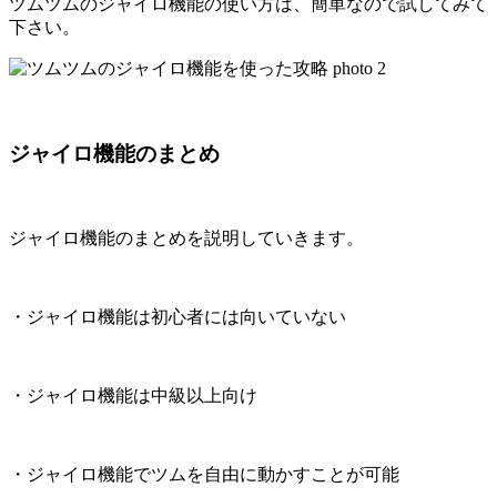
ツムツムのジャイロ機能の使い方
は、簡単なので試してみて
下さい。
ジャイロ機能のまとめ
ジャイロ機能のまとめを説明していきます。
・ジャイロ機能は初心者には向いていない
・ジャイロ機能は中級以上向け
・ジャイロ機能でツムを自由に動かすことが可能