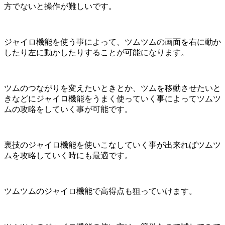
方でないと操作が難しいです。
ジャイロ機能を使う事によって、ツムツムの画面を右に動か
したり左に動かしたりすることが可能になります。
ツムのつながりを変えたいときとか、ツムを移動させたいと
きなどにジャイロ機能をうまく使っていく事によってツムツ
ムの攻略をしていく事が可能です。
裏技のジャイロ機能を使いこなしていく事が出来ればツムツ
ムを攻略していく時にも最適です。
ツムツムのジャイロ機能で高得点も狙っていけます。