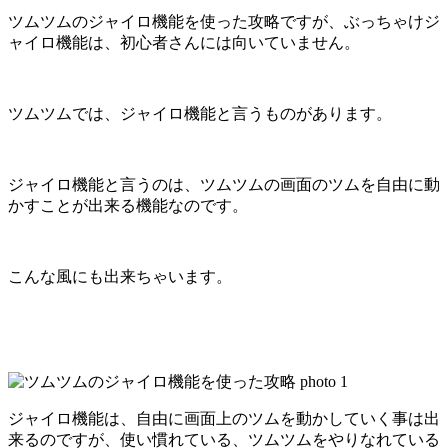
ツムツムのジャイロ機能を使った攻略ですが、ぶっちゃけジ
ャイロ機能は、初心者さんには向いていません。
ツムツムでは、ジャイロ機能と言うものがあります。
ジャイロ機能と言うのは、ツムツムの画面のツムを自由に動
かすことが出来る機能なのです。
こんな風にも出来ちゃいます。
ジャイロ機能は、自由に画面上のツムを動かしていく事は出
来るのですが、使い慣れている、ツムツムをやりなれている