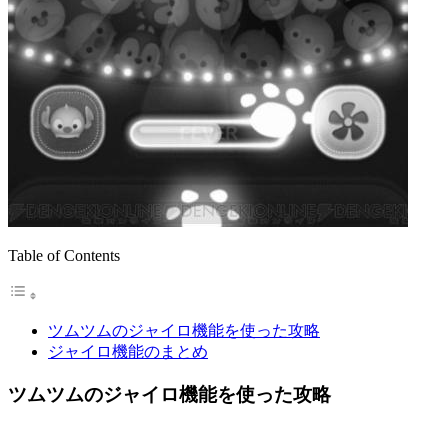
Table of Contents
ツムツムのジャイロ機能を使った攻略
ジャイロ機能のまとめ
ツムツムのジャイロ機能を使った攻略