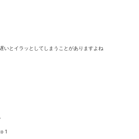
遅いとイラッとしてしまうことがありますよね
。