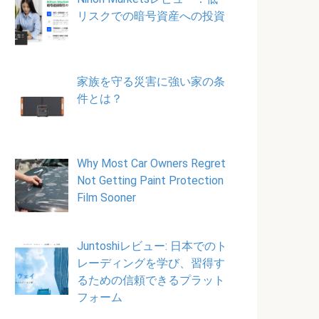
リスクでの暗号資産への投資
家族を守る災害に強い家の条
件とは？
Why Most Car Owners Regret
Not Getting Paint Protection
Film Sooner
Juntoshiレビュー: 日本でのト
レーディングを学び、習得す
るための信頼できるプラット
フォーム