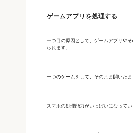
ゲームアプリを処理する
一つ目の原因として、ゲームアプリやそ
られます。
一つのゲームをして、そのまま開いたま
スマホの処理能力がいっぱいになってい