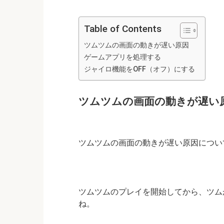
Table of Contents
ツムツムの画面の動きが遅い原因
ゲームアプリを処理する
ジャイロ機能をOFF（オフ）にする
ツムツムの画面の動きが遅い
ツムツムの画面の動きが遅い原因につい
ツムツムのプレイを開始してから、ツム
ね。