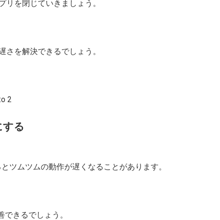
プリを閉じていきましょう。
遅さを解決できるでしょう。
にする
るとツムツムの動作が遅くなることがあります。
改善できるでしょう。