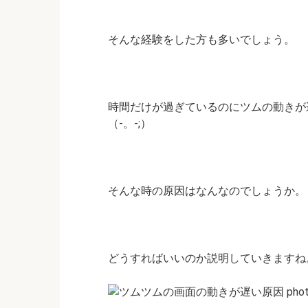
そんな経験をした方も多いでしょう。
時間だけが過ぎているのにツムの動きが
（-。-;）
そんな時の原因はなんなのでしょうか。
どうすればいいのか説明していきますね