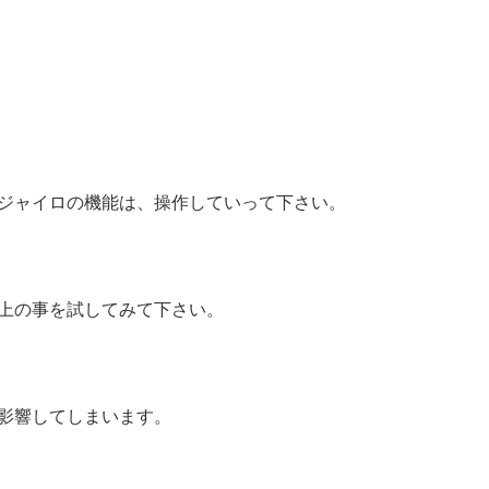
ジャイロの機能は、操作していって下さい。
上の事を試してみて下さい。
影響してしまいます。