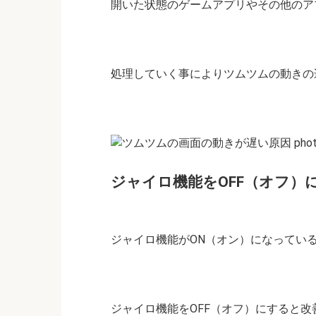
開いた状態のゲームアプリやその他のア
処理していく事によりツムツムの動きの
ジャイロ機能をOFF（オフ）
ジャイロ機能がON（オン）になってい
ジャイロ機能をOFF（オフ）にすると