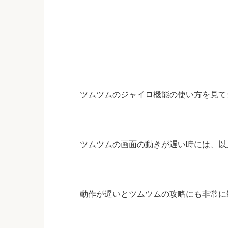
ツムツムのジャイロ機能の使い方を見て
ツムツムの画面の動きが遅い時には、以
動作が遅いとツムツムの攻略にも非常に