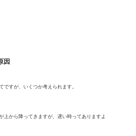
原因
てですが、いくつか考えられます。
が上から降ってきますが、遅い時ってありますよ