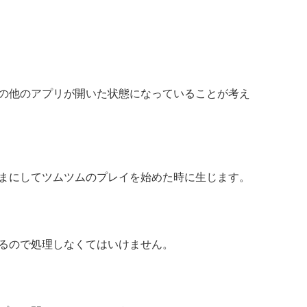
の他のアプリが開いた状態になっていることが考え
まにしてツムツムのプレイを始めた時に生じます。
るので処理しなくてはいけません。