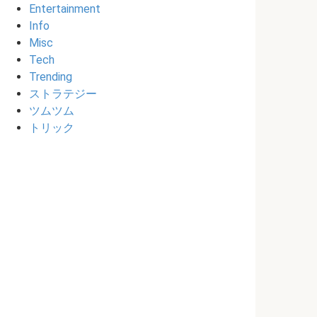
Entertainment
Info
Misc
Tech
Trending
ストラテジー
ツムツム
トリック