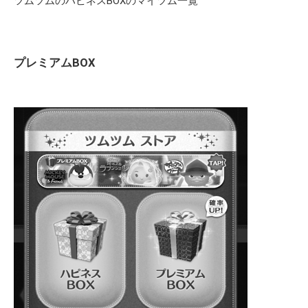
ツムツムのハピネスBOXのマイツム一覧
プレミアムBOX