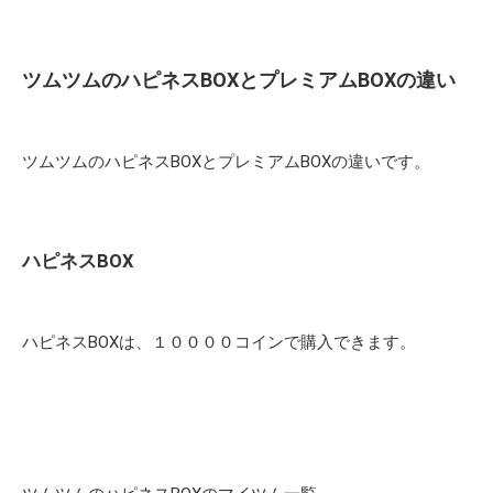
ツムツムのハピネスBOXとプレミアムBOXの違い
ツムツムのハピネスBOXとプレミアムBOXの違いです。
ハピネスBOX
ハピネスBOXは、１００００コインで購入できます。