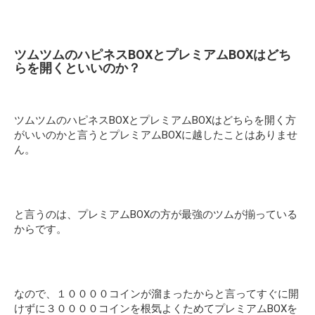
ツムツムのハピネスBOXとプレミアムBOXはどち
らを開くといいのか？
ツムツムのハピネスBOXとプレミアムBOXはどちらを開く方
がいいのかと言うとプレミアムBOXに越したことはありませ
ん。
と言うのは、プレミアムBOXの方が最強のツムが揃っている
からです。
なので、１００００コインが溜まったからと言ってすぐに開
けずに３００００コインを根気よくためてプレミアムBOXを