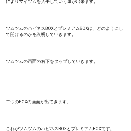
によりマイツムを入手していく事が出来ます。
ツムツムのハピネスBOXとプレミアムBOXは、どのようにし
て開けるのかを説明していきます。
ツムツムの画面の右下をタップしていきます。
二つのBOXの画面が出てきます。
これがツムツムのハピネスBOXとプレミアムBOXです。