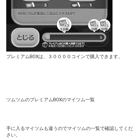
プレミアムBOXは、３００００コインで購入できます。
ツムツムのプレミアムBOXのマイツム一覧
手に入るマイツムも違うのでマイツムの一覧で確認してくだ
さい。