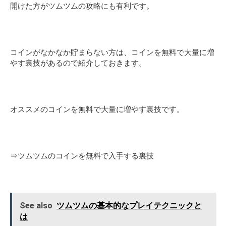
開けた方がツムツムの攻略にも有利です。
コインがなかなか貯まらない方は、コインを無料で大量に増
やす裏技があるので紹介しておきます。
オススメのコインを無料で大量に増やす裏技です。
⇒
ツムツムのコインを無料で入手する裏技
See also
ツムツムの基本的なプレイテクニックと
は