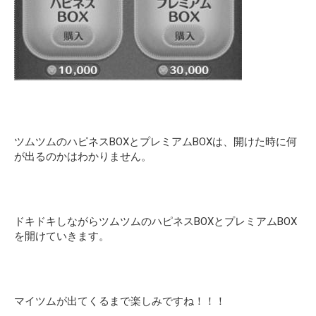
ツムツムのハピネスBOXとプレミアムBOXは、開けた時に何
が出るのかはわかりません。
ドキドキしながらツムツムのハピネスBOXとプレミアムBOX
を開けていきます。
マイツムが出てくるまで楽しみですね！！！