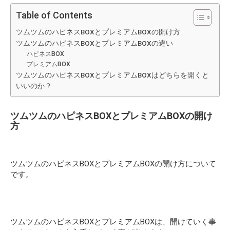
Table of Contents
ツムツムのハピネスBOXとプレミアムBOXの開け方
ツムツムのハピネスBOXとプレミアムBOXの違い
ハピネスBOX
プレミアムBOX
ツムツムのハピネスBOXとプレミアムBOXはどちらを開くと
いいのか？
ツムツムのハピネスBOXとプレミアムBOXの開け
方
ツムツムのハピネスBOXとプレミアムBOXの開け方について
です。
ツムツムのハピネスBOXとプレミアムBOXは、開けていく事