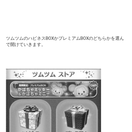
ツムツムのハピネスBOXかプレミアムBOXのどちらかを選ん
で開けていきます。