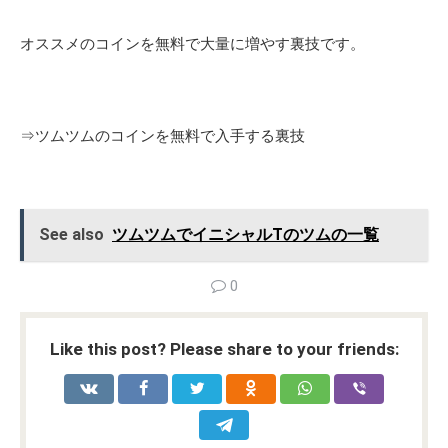
オススメのコインを無料で大量に増やす裏技です。
⇒
ツムツムのコインを無料で入手する裏技
See also
ツムツムでイニシャルTのツムの一覧
0
Like this post? Please share to your friends: