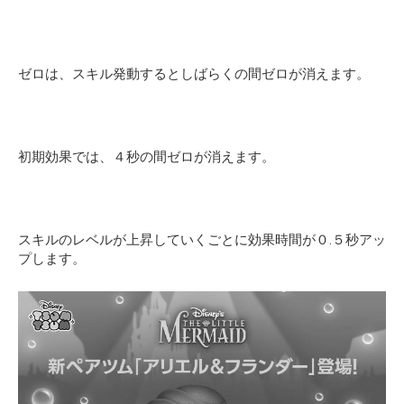
ゼロは、スキル発動するとしばらくの間ゼロが消えます。
初期効果では、４秒の間ゼロが消えます。
スキルのレベルが上昇していくごとに効果時間が０.５秒アッ
プします。