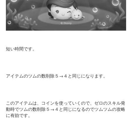
短い時間です。
アイテムのツムの数削除５→４と同じになります。
このアイテムは、コインを使っていくので、ゼロのスキル発
動時でツムの数削除５→４と同じになるのでツムツムの攻略
に有効です。