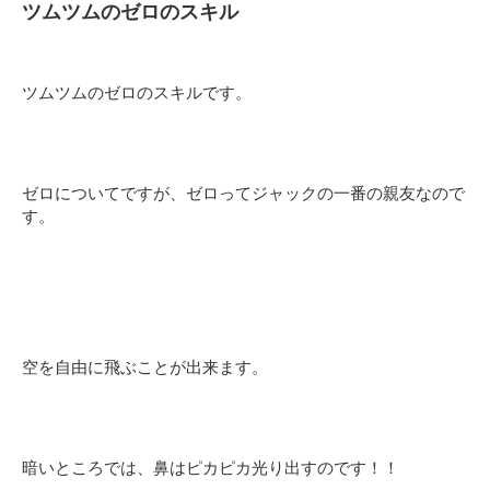
ツムツムのゼロのスキル
ツムツムのゼロのスキルです。
ゼロについてですが、ゼロってジャックの一番の親友なので
す。
空を自由に飛ぶことが出来ます。
暗いところでは、鼻はピカピカ光り出すのです！！