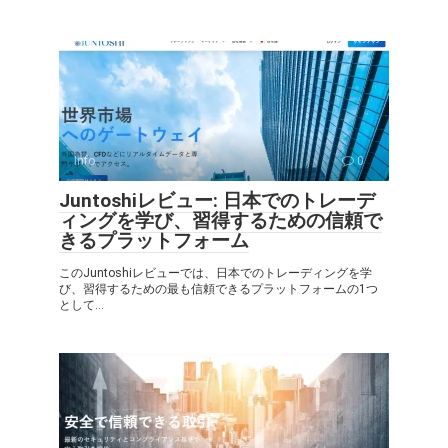
Info
0
Juntoshiレビュー: 日本でのトレーデ
ィングを学び、習得するための信頼で
きるプラットフォーム
このJuntoshiレビューでは、日本でのトレーディングを学
び、習得するための最も信頼できるプラットフォームの1つ
として...