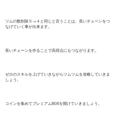
ツムの数削除５→４と同じと言うことは、長いチェーンをつ
なげていく事が出来ます。
長いチェーンを作ることで高得点にもつながります。
ゼロのスキルを上げていきながらツムツムを攻略していきま
しょう。
コインを集めてプレミアムBOXを開けていきましょう。