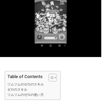
Table of Contents
ツムツムのゼロのスキル
ゼロのスキル
ツムツムのゼロの使い方