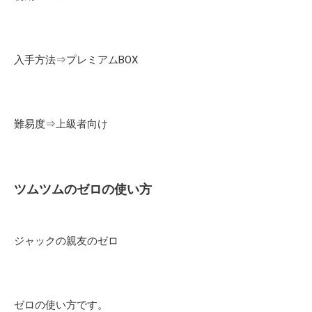
入手方法⇒プレミアムBOX
難易度⇒上級者向け
ツムツムのゼロの使い方
ジャックの親友のゼロ
ゼロの使い方です。