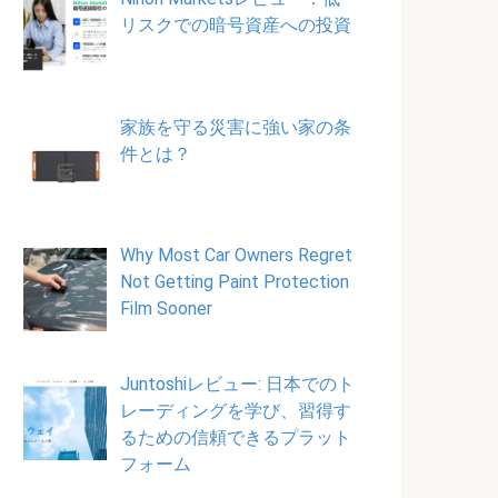
リスクでの暗号資産への投資
家族を守る災害に強い家の条
件とは？
Why Most Car Owners Regret
Not Getting Paint Protection
Film Sooner
Juntoshiレビュー: 日本でのト
レーディングを学び、習得す
るための信頼できるプラット
フォーム