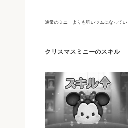
通常のミニーよりも強いツムになってい
クリスマスミニーのスキル