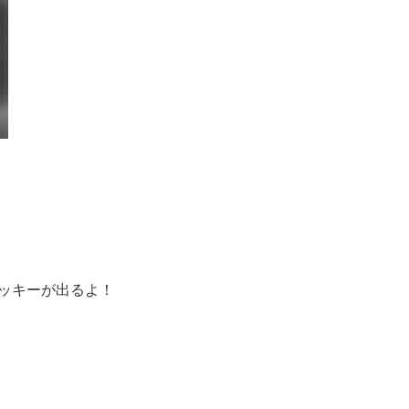
ッキーが出るよ！