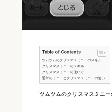
Table of Contents
ツムツムのクリスマスミニーのスキル
クリスマスミニーのスキル
クリスマスミニーの使い方
通常のミニーとクリスマスミニーの違い
ツムツムのクリスマスミニー