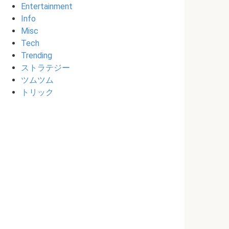
Entertainment
Info
Misc
Tech
Trending
ストラテジー
ツムツム
トリック