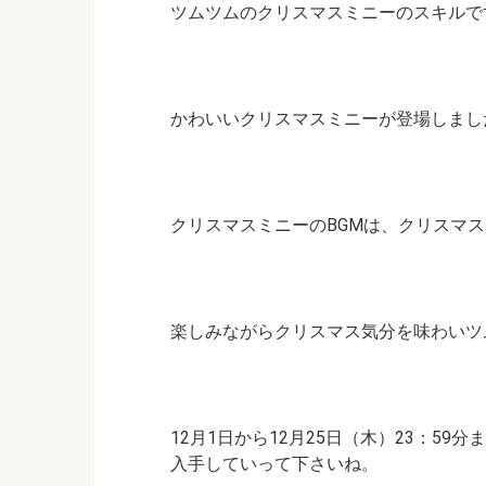
ツムツムのクリスマスミニーのスキルで
かわいいクリスマスミニーが登場しまし
クリスマスミニーのBGMは、クリスマスミッキ
楽しみながらクリスマス気分を味わいツ
12月1日から12月25日（木）23：5
入手していって下さいね。