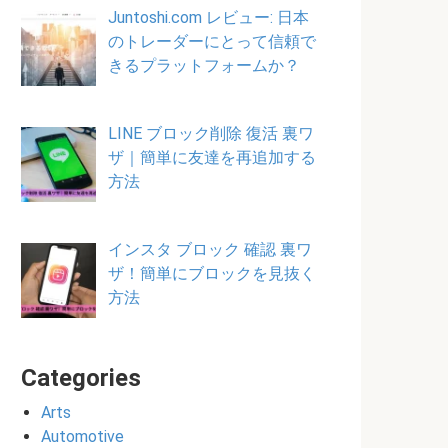
Juntoshi.com レビュー: 日本
のトレーダーにとって信頼で
きるプラットフォームか？
LINE ブロック削除 復活 裏ワ
ザ｜簡単に友達を再追加する
方法
インスタ ブロック 確認 裏ワ
ザ！簡単にブロックを見抜く
方法
Categories
Arts
Automotive