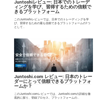
Juntoshiレビュー: 日本でのトレーデ
ィングを学び、習得するための信頼で
きるプラットフォーム
このJuntoshiレビューでは、日本でのトレーディングを学
び、習得するための最も信頼できるプラットフォームの1つ
として...
Info
0
Juntoshi.com レビュー: 日本のトレー
ダーにとって信頼できるプラットフォ
ームか？
このJuntoshi.comレビューでは、Juntoshi.comの詳細を徹
底的に探り、登録プロセス、プラットフォームの...