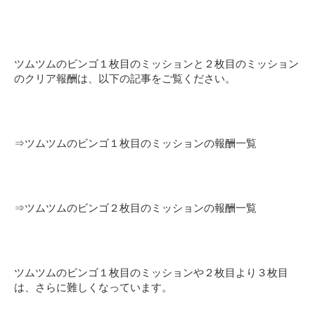
ツムツムのビンゴ１枚目のミッションと２枚目のミッション
のクリア報酬は、以下の記事をご覧ください。
⇒
ツムツムのビンゴ１枚目のミッションの報酬一覧
⇒
ツムツムのビンゴ２枚目のミッションの報酬一覧
ツムツムのビンゴ１枚目のミッションや２枚目より３枚目
は、さらに難しくなっています。