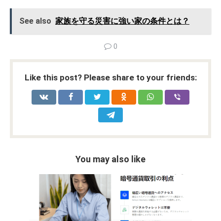
See also
家族を守る災害に強い家の条件とは？
0
Like this post? Please share to your friends:
You may also like