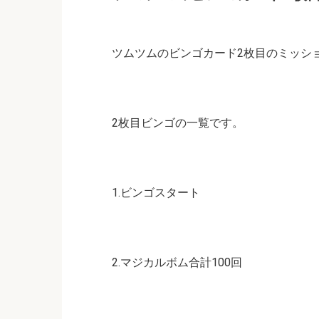
ツムツムのビンゴカード2枚目のミッシ
2枚目ビンゴの一覧です。
1.ビンゴスタート
2.マジカルボム合計100回