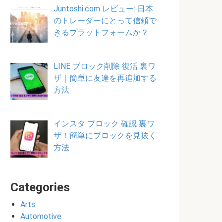
Juntoshi.com レビュー: 日本
のトレーダーにとって信頼で
きるプラットフォームか？
LINE ブロック削除 復活 裏ワ
ザ｜簡単に友達を再追加する
方法
インスタ ブロック 確認 裏ワ
ザ！簡単にブロックを見抜く
方法
Categories
Arts
Automotive