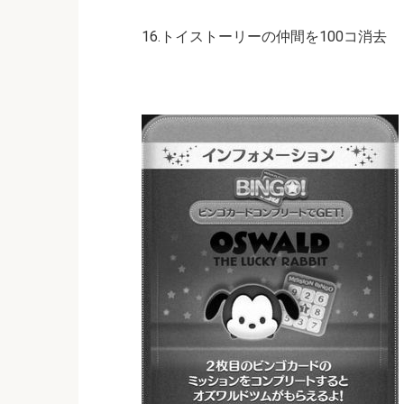
16.トイストーリーの仲間を100コ消去