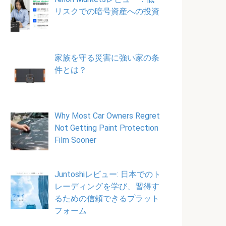
リスクでの暗号資産への投資
家族を守る災害に強い家の条
件とは？
Why Most Car Owners Regret
Not Getting Paint Protection
Film Sooner
Juntoshiレビュー: 日本でのト
レーディングを学び、習得す
るための信頼できるプラット
フォーム