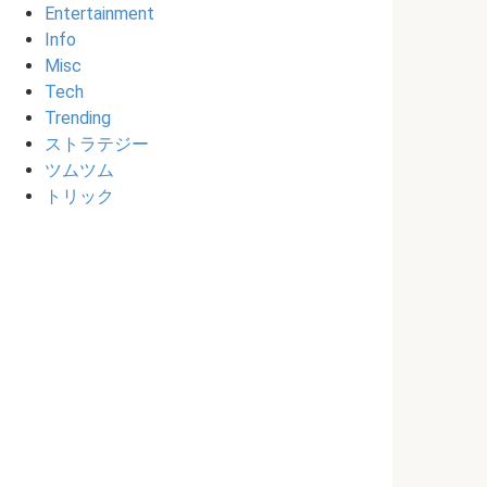
Entertainment
Info
Misc
Tech
Trending
ストラテジー
ツムツム
トリック