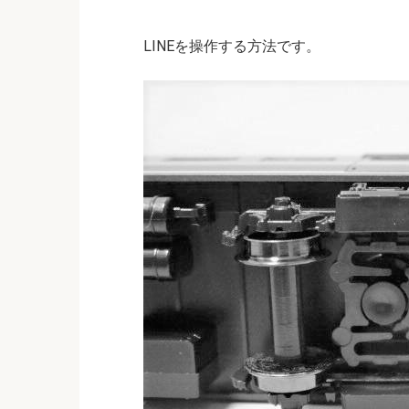
LINEを操作する方法です。