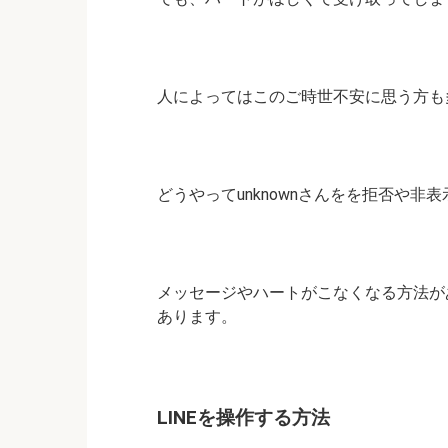
人によってはこのご時世不安に思う方も
どうやってunknownさんをを拒否や
メッセージやハートがこなくなる方法があ
あります。
LINEを操作する方法