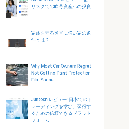
リスクでの暗号資産への投資
家族を守る災害に強い家の条
件とは？
Why Most Car Owners Regret
Not Getting Paint Protection
Film Sooner
Juntoshiレビュー: 日本でのト
レーディングを学び、習得す
るための信頼できるプラット
フォーム