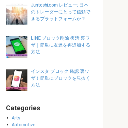
Juntoshi.com レビュー: 日本
のトレーダーにとって信頼で
きるプラットフォームか？
LINE ブロック削除 復活 裏ワ
ザ｜簡単に友達を再追加する
方法
インスタ ブロック 確認 裏ワ
ザ！簡単にブロックを見抜く
方法
Categories
Arts
Automotive