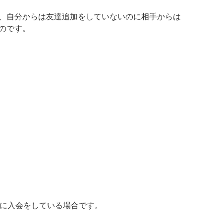
、
自分からは友達追加をしていないのに相手からは
のです。
どに入会をしている場合です。