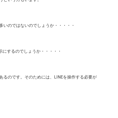
多いのではないのでしょうか・・・・・
非表示にするのでしょうか・・・・・
るのです。そのためには、LINEを操作する必要が