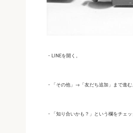
・LINEを開く。
・「その他」→「友だち追加」まで進む
・「知り合いかも？」という欄をチェッ