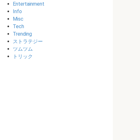
Entertainment
Info
Misc
Tech
Trending
ストラテジー
ツムツム
トリック