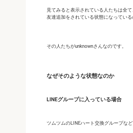
見てみると表示されている人たちは全て
友達追加をされている状態になっている
その人たちがunknownさんなのです。
なぜそのような状態なのか
LINEグループに入っている場合
ツムツムのLINEハート交換グループな