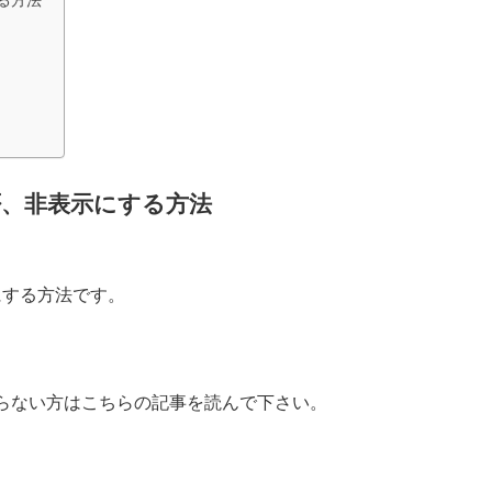
る方法
否、非表示にする方法
にする方法です。
分からない方はこちらの記事を読んで下さい。