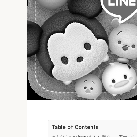
Table of Contents