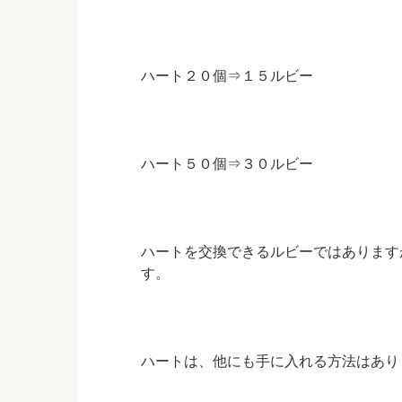
ハート２０個⇒１５ルビー
ハート５０個⇒３０ルビー
ハートを交換できるルビーではあります
す。
ハートは、他にも手に入れる方法はあり