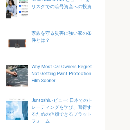
リスクでの暗号資産への投資
家族を守る災害に強い家の条
件とは？
Why Most Car Owners Regret
Not Getting Paint Protection
Film Sooner
Juntoshiレビュー: 日本でのト
レーディングを学び、習得す
るための信頼できるプラット
フォーム