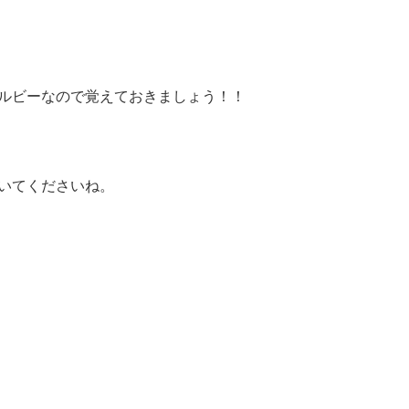
ルビーなので覚えておきましょう！！
いてくださいね。