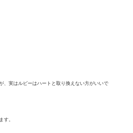
が、実はルビーはハートと取り換えない方がいいで
ます。