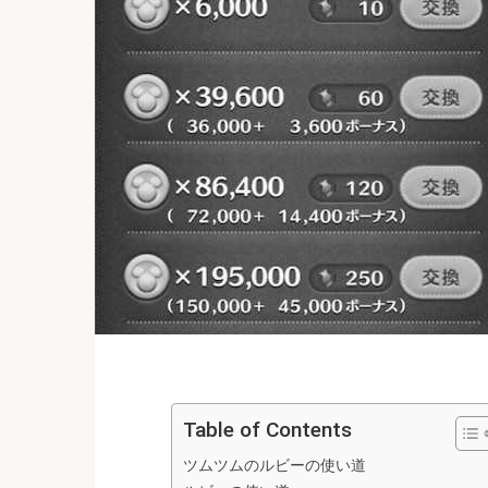
Table of Contents
ツムツムのルビーの使い道