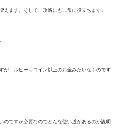
増えます。そして、攻略にも非常に役立ちます。
。
すが、ルビーもコイン以上のお金みたいなものです
いのですが必要なのでどんな使い道があるのか説明