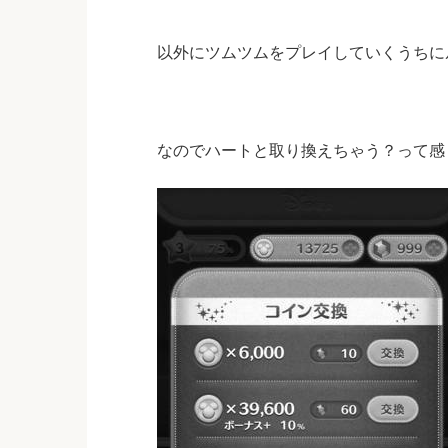
以外にツムツムをプレイしていくうちに
なのでハートと取り換えちゃう？って感