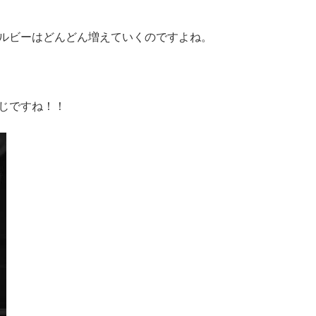
ルビーはどんどん増えていくのですよね。
じですね！！