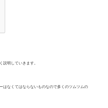
く説明していきます。
ーはなくてはならないものなので多くのツムツムの