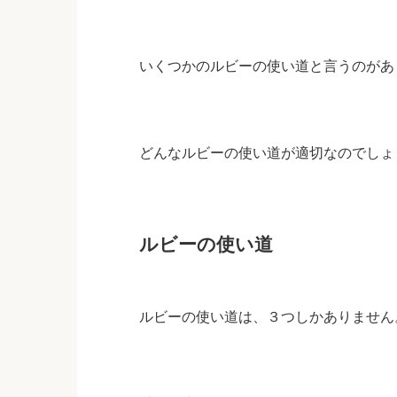
いくつかのルビーの使い道と言うのがあ
どんなルビーの使い道が適切なのでしょ
ルビーの使い道
ルビーの使い道は、３つしかありません