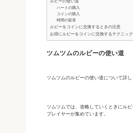
ルビーの使い道
ハートの購入
コインの購入
時間の延長
ルビーをコインに交換するときの注意
お得にルビーをコインに交換するテクニック
ツムツムのルビーの使い道
ツムツムのルビーの使い道について詳し
ツムツムでは、攻略していくときにルビ
プレイヤーが集めています。