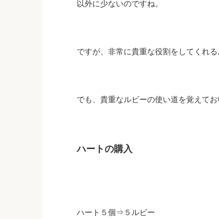
以外に少ないのですね。
ですが、非常に貴重な役割をしてくれる
でも、貴重なルビーの使い道を覚えてお
ハートの購入
ハート５個⇒５ルビー