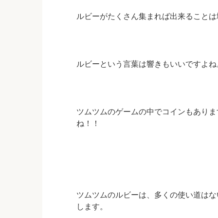
ルビーがたくさん集まれば出来ることは
ルビーという言葉は響きもいいですよね
ツムツムのゲームの中でコインもありま
ね！！
ツムツムのルビーは、多くの使い道はな
します。