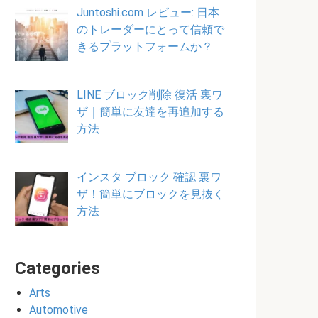
Juntoshi.com レビュー: 日本
のトレーダーにとって信頼で
きるプラットフォームか？
LINE ブロック削除 復活 裏ワ
ザ｜簡単に友達を再追加する
方法
インスタ ブロック 確認 裏ワ
ザ！簡単にブロックを見抜く
方法
Categories
Arts
Automotive